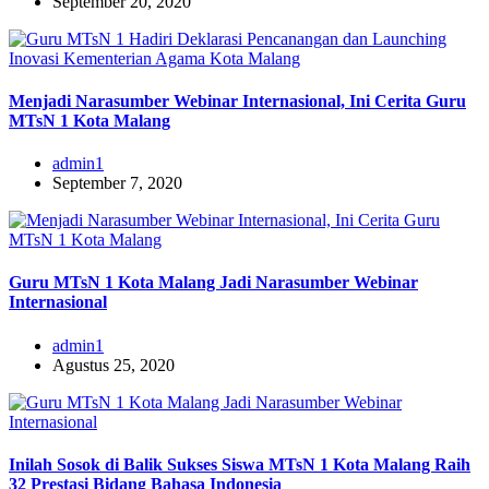
September 20, 2020
Menjadi Narasumber Webinar Internasional, Ini Cerita Guru
MTsN 1 Kota Malang
admin1
September 7, 2020
Guru MTsN 1 Kota Malang Jadi Narasumber Webinar
Internasional
admin1
Agustus 25, 2020
Inilah Sosok di Balik Sukses Siswa MTsN 1 Kota Malang Raih
32 Prestasi Bidang Bahasa Indonesia