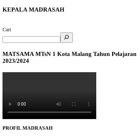
KEPALA MADRASAH
Cari
MATSAMA MTsN 1 Kota Malang Tahun Pelajaran
2023/2024
PROFIL MADRASAH