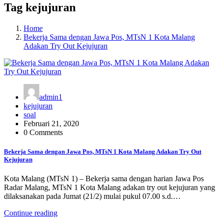
Tag kejujuran
Home
Bekerja Sama dengan Jawa Pos, MTsN 1 Kota Malang
Adakan Try Out Kejujuran
admin1
kejujuran
soal
Februari 21, 2020
0 Comments
Bekerja Sama dengan Jawa Pos, MTsN 1 Kota Malang Adakan Try Out
Kejujuran
Kota Malang (MTsN 1) – Bekerja sama dengan harian Jawa Pos
Radar Malang, MTsN 1 Kota Malang adakan try out kejujuran yang
dilaksanakan pada Jumat (21/2) mulai pukul 07.00 s.d.…
Continue reading