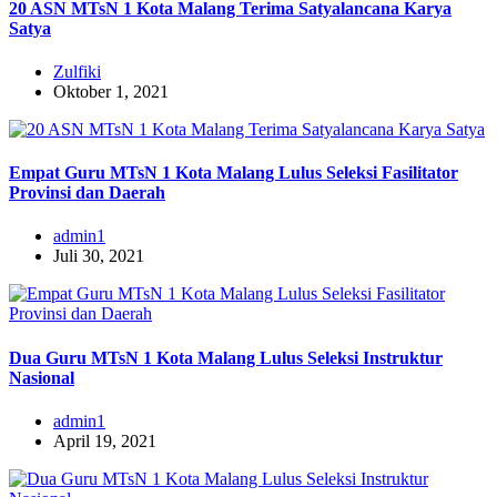
20 ASN MTsN 1 Kota Malang Terima Satyalancana Karya
Satya
Zulfiki
Oktober 1, 2021
Empat Guru MTsN 1 Kota Malang Lulus Seleksi Fasilitator
Provinsi dan Daerah
admin1
Juli 30, 2021
Dua Guru MTsN 1 Kota Malang Lulus Seleksi Instruktur
Nasional
admin1
April 19, 2021