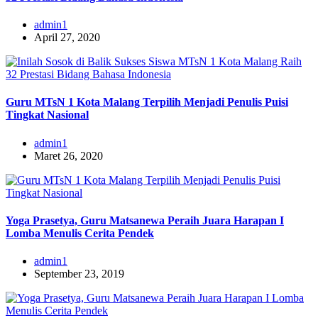
admin1
April 27, 2020
Guru MTsN 1 Kota Malang Terpilih Menjadi Penulis Puisi
Tingkat Nasional
admin1
Maret 26, 2020
Yoga Prasetya, Guru Matsanewa Peraih Juara Harapan I
Lomba Menulis Cerita Pendek
admin1
September 23, 2019