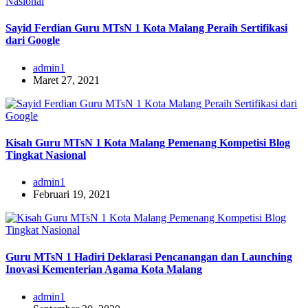
Sayid Ferdian Guru MTsN 1 Kota Malang Peraih Sertifikasi
dari Google
admin1
Maret 27, 2021
Kisah Guru MTsN 1 Kota Malang Pemenang Kompetisi Blog
Tingkat Nasional
admin1
Februari 19, 2021
Guru MTsN 1 Hadiri Deklarasi Pencanangan dan Launching
Inovasi Kementerian Agama Kota Malang
admin1