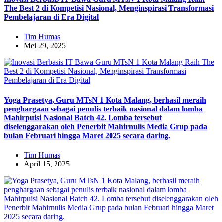
The Best 2 di Kompetisi Nasional, Menginspirasi Transformasi
Pembelajaran di Era Digital
Tim Humas
Mei 29, 2025
Yoga Prasetya, Guru MTsN 1 Kota Malang, berhasil meraih
penghargaan sebagai penulis terbaik nasional dalam lomba
Mahirpuisi Nasional Batch 42. Lomba tersebut
diselenggarakan oleh Penerbit Mahirnulis Media Grup pada
bulan Februari hingga Maret 2025 secara daring.
Tim Humas
April 15, 2025