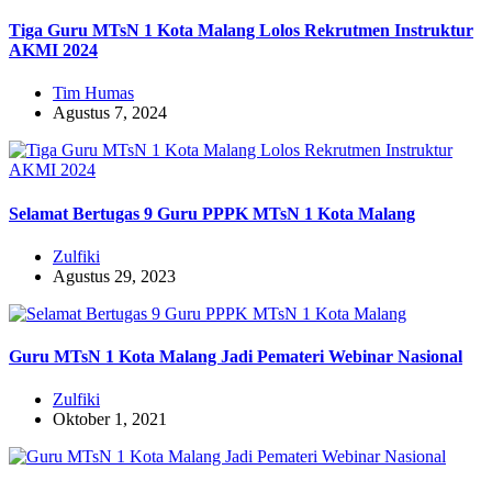
Tiga Guru MTsN 1 Kota Malang Lolos Rekrutmen Instruktur
AKMI 2024
Tim Humas
Agustus 7, 2024
Selamat Bertugas 9 Guru PPPK MTsN 1 Kota Malang
Zulfiki
Agustus 29, 2023
Guru MTsN 1 Kota Malang Jadi Pemateri Webinar Nasional
Zulfiki
Oktober 1, 2021