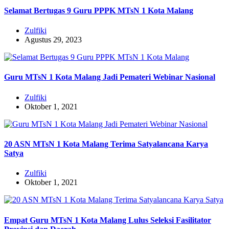
Selamat Bertugas 9 Guru PPPK MTsN 1 Kota Malang
Zulfiki
Agustus 29, 2023
Guru MTsN 1 Kota Malang Jadi Pemateri Webinar Nasional
Zulfiki
Oktober 1, 2021
20 ASN MTsN 1 Kota Malang Terima Satyalancana Karya
Satya
Zulfiki
Oktober 1, 2021
Empat Guru MTsN 1 Kota Malang Lulus Seleksi Fasilitator