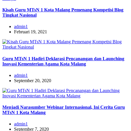
Kisah Guru MTsN 1 Kota Malang Pemenang Kompetisi Blog
Tingkat Nasional
admin1
Februari 19, 2021
Guru MTsN 1 Hadiri Deklarasi Pencanangan dan Launching
Inovasi Kementerian Agama Kota Malang
admin1
September 20, 2020
Menjadi Narasumber Webinar Internasional, Ini Cerita Guru
MTsN 1 Kota Malang
admin1
September 7, 2020