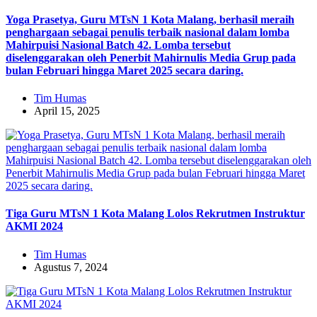
Yoga Prasetya, Guru MTsN 1 Kota Malang, berhasil meraih
penghargaan sebagai penulis terbaik nasional dalam lomba
Mahirpuisi Nasional Batch 42. Lomba tersebut
diselenggarakan oleh Penerbit Mahirnulis Media Grup pada
bulan Februari hingga Maret 2025 secara daring.
Tim Humas
April 15, 2025
Tiga Guru MTsN 1 Kota Malang Lolos Rekrutmen Instruktur
AKMI 2024
Tim Humas
Agustus 7, 2024