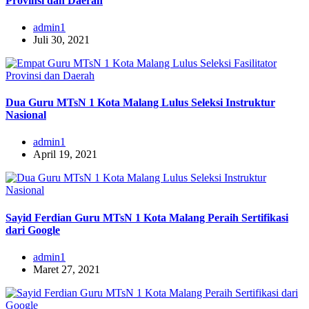
Provinsi dan Daerah
admin1
Juli 30, 2021
Dua Guru MTsN 1 Kota Malang Lulus Seleksi Instruktur
Nasional
admin1
April 19, 2021
Sayid Ferdian Guru MTsN 1 Kota Malang Peraih Sertifikasi
dari Google
admin1
Maret 27, 2021