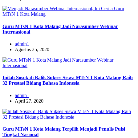
Guru MTsN 1 Kota Malang Jadi Narasumber Webinar
Internasional
admin1
Agustus 25, 2020
Inilah Sosok di Balik Sukses Siswa MTsN 1 Kota Malang Raih
32 Prestasi Bidang Bahasa Indonesia
admin1
April 27, 2020
Guru MTsN 1 Kota Malang Terpilih Menjadi Penulis Puisi
Tingkat Nasional