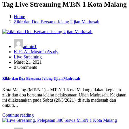
Tag Live Streaming MTsN 1 Kota Malang
Home
Zikir dan Doa Bersama Jelang Ujian Madrasah
admin1
K.H. Ali Mustofa Asady
Live Streaming
Maret 21, 2021
0 Comments
Zikir dan Doa Bersama Jelang Ujian Madrasah
Kota Malang (MTsN 1) – MTsN 1 Kota Malang adakan kegiatan
zikir dan doa bersama jelang pelaksanaan Ujian Madrasah. Kegiatan
ini dilaksanakan pada Sabtu (20/3/2021), di aula madrasah dan
diikuti…
Continue reading