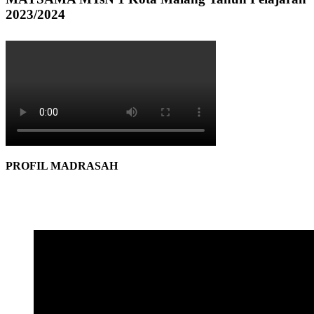
2023/2024
PROFIL MADRASAH