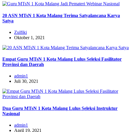
20 ASN MTsN 1 Kota Malang Terima Satyalancana Karya
Satya
Zulfiki
Oktober 1, 2021
Empat Guru MTsN 1 Kota Malang Lulus Seleksi Fasilitator
Provinsi dan Daerah
admin1
Juli 30, 2021
Dua Guru MTsN 1 Kota Malang Lulus Seleksi Instruktur
Nasional
admin1
April 19, 2021