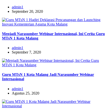
admin1
September 20, 2020
Menjadi Narasumber Webinar Internasional, Ini Cerita Guru
MTsN 1 Kota Malang
admin1
September 7, 2020
Guru MTsN 1 Kota Malang Jadi Narasumber Webinar
Internasional
admin1
Agustus 25, 2020