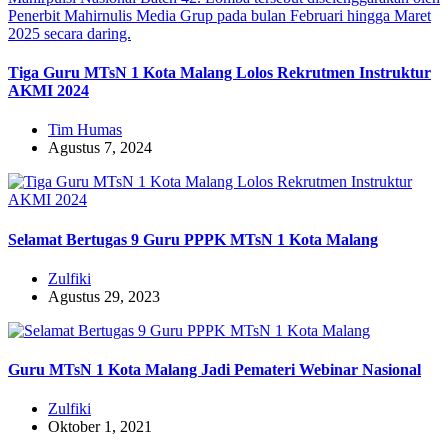
Tiga Guru MTsN 1 Kota Malang Lolos Rekrutmen Instruktur
AKMI 2024
Tim Humas
Agustus 7, 2024
Selamat Bertugas 9 Guru PPPK MTsN 1 Kota Malang
Zulfiki
Agustus 29, 2023
Guru MTsN 1 Kota Malang Jadi Pemateri Webinar Nasional
Zulfiki
Oktober 1, 2021