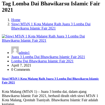
Tag Lomba Dai Bhawikarsu Islamic Fair
2021
Home
Siswi MTsN 1 Kota Malang Raih Juara 3 Lomba Dai
Bhawikarsu Islamic Fair 2021
admin1
Juara 3 Lomba Dai Bhawikarsu Islamic Fair 2021
Lomba Dai Bhawikarsu Islamic Fair 2021
April 7, 2021
0 Comments
Siswi MTsN 1 Kota Malang Raih Juara 3 Lomba Dai Bhawikarsu Islamic
Fair 2021
Kota Malang (MTsN 1) – Juara 3 lomba dai, dalam ajang
Bhawikarsu Islamic Fair 2021, berhasil diraih oleh siswi MTsN 1
Kota Malang, Qonitah Tsaniyah. Bhawikarsu Islamic Fair adalah
kegiatan…