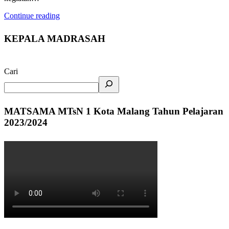
Continue reading
KEPALA MADRASAH
Cari
MATSAMA MTsN 1 Kota Malang Tahun Pelajaran
2023/2024