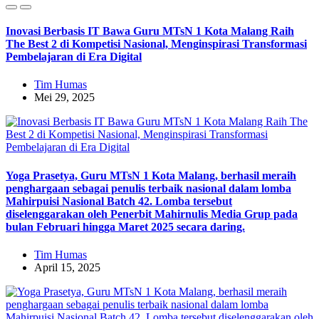
Inovasi Berbasis IT Bawa Guru MTsN 1 Kota Malang Raih
The Best 2 di Kompetisi Nasional, Menginspirasi Transformasi
Pembelajaran di Era Digital
Tim Humas
Mei 29, 2025
Yoga Prasetya, Guru MTsN 1 Kota Malang, berhasil meraih
penghargaan sebagai penulis terbaik nasional dalam lomba
Mahirpuisi Nasional Batch 42. Lomba tersebut
diselenggarakan oleh Penerbit Mahirnulis Media Grup pada
bulan Februari hingga Maret 2025 secara daring.
Tim Humas
April 15, 2025