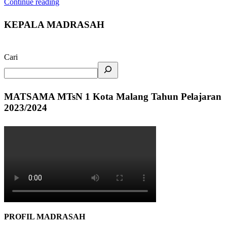
Continue reading
KEPALA MADRASAH
Cari
MATSAMA MTsN 1 Kota Malang Tahun Pelajaran
2023/2024
PROFIL MADRASAH