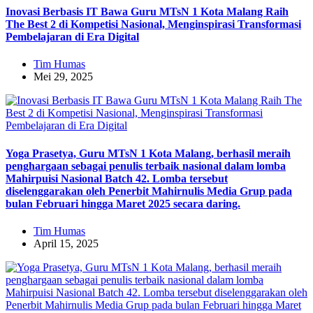
Inovasi Berbasis IT Bawa Guru MTsN 1 Kota Malang Raih
The Best 2 di Kompetisi Nasional, Menginspirasi Transformasi
Pembelajaran di Era Digital
Tim Humas
Mei 29, 2025
Yoga Prasetya, Guru MTsN 1 Kota Malang, berhasil meraih
penghargaan sebagai penulis terbaik nasional dalam lomba
Mahirpuisi Nasional Batch 42. Lomba tersebut
diselenggarakan oleh Penerbit Mahirnulis Media Grup pada
bulan Februari hingga Maret 2025 secara daring.
Tim Humas
April 15, 2025