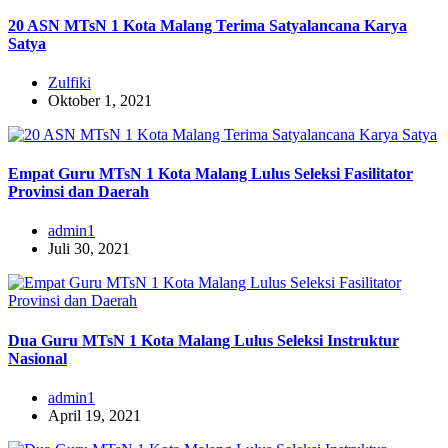
20 ASN MTsN 1 Kota Malang Terima Satyalancana Karya
Satya
Zulfiki
Oktober 1, 2021
Empat Guru MTsN 1 Kota Malang Lulus Seleksi Fasilitator
Provinsi dan Daerah
admin1
Juli 30, 2021
Dua Guru MTsN 1 Kota Malang Lulus Seleksi Instruktur
Nasional
admin1
April 19, 2021