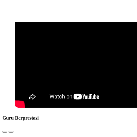
Guru Berprestasi