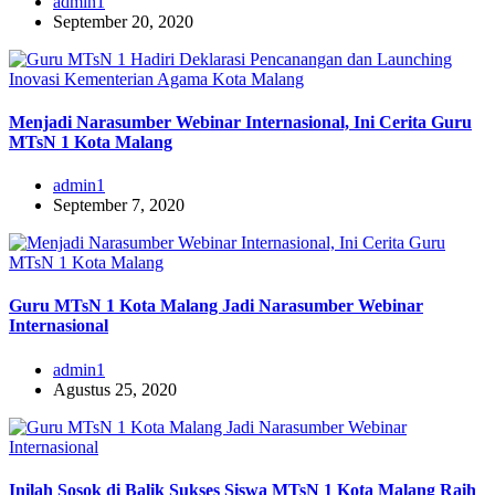
admin1
September 20, 2020
Menjadi Narasumber Webinar Internasional, Ini Cerita Guru
MTsN 1 Kota Malang
admin1
September 7, 2020
Guru MTsN 1 Kota Malang Jadi Narasumber Webinar
Internasional
admin1
Agustus 25, 2020
Inilah Sosok di Balik Sukses Siswa MTsN 1 Kota Malang Raih