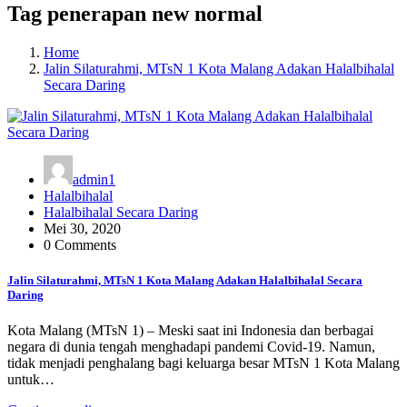
Tag penerapan new normal
Home
Jalin Silaturahmi, MTsN 1 Kota Malang Adakan Halalbihalal
Secara Daring
admin1
Halalbihalal
Halalbihalal Secara Daring
Mei 30, 2020
0 Comments
Jalin Silaturahmi, MTsN 1 Kota Malang Adakan Halalbihalal Secara
Daring
Kota Malang (MTsN 1) – Meski saat ini Indonesia dan berbagai
negara di dunia tengah menghadapi pandemi Covid-19. Namun,
tidak menjadi penghalang bagi keluarga besar MTsN 1 Kota Malang
untuk…