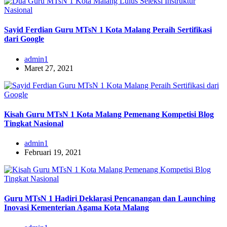
Sayid Ferdian Guru MTsN 1 Kota Malang Peraih Sertifikasi
dari Google
admin1
Maret 27, 2021
Kisah Guru MTsN 1 Kota Malang Pemenang Kompetisi Blog
Tingkat Nasional
admin1
Februari 19, 2021
Guru MTsN 1 Hadiri Deklarasi Pencanangan dan Launching
Inovasi Kementerian Agama Kota Malang