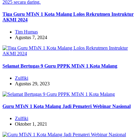
Tiga Guru MTsN 1 Kota Malang Lolos Rekrutmen Instruktur
AKMI 2024
Tim Humas
Agustus 7, 2024
Selamat Bertugas 9 Guru PPPK MTsN 1 Kota Malang
Zulfiki
Agustus 29, 2023
Guru MTsN 1 Kota Malang Jadi Pemateri Webinar Nasional
Zulfiki
Oktober 1, 2021