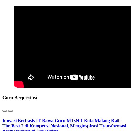
Guru Berprestasi
Inovasi Berbasis IT Bawa Guru MTsN 1 Kota Malang Raih
The Best 2 di Kompetisi Nasional, Menginspirasi Transformasi