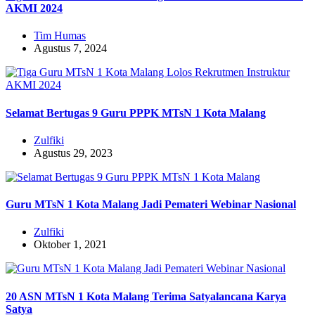
AKMI 2024
Tim Humas
Agustus 7, 2024
Selamat Bertugas 9 Guru PPPK MTsN 1 Kota Malang
Zulfiki
Agustus 29, 2023
Guru MTsN 1 Kota Malang Jadi Pemateri Webinar Nasional
Zulfiki
Oktober 1, 2021
20 ASN MTsN 1 Kota Malang Terima Satyalancana Karya
Satya