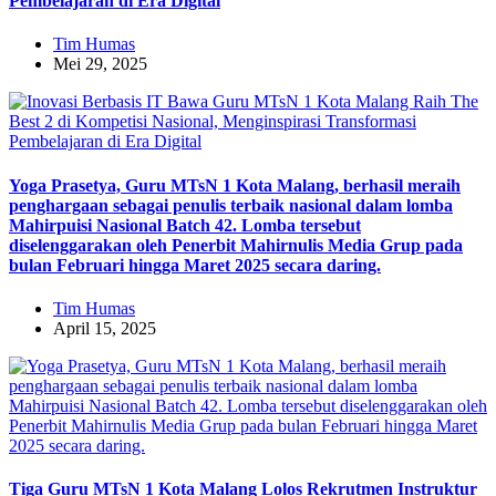
Pembelajaran di Era Digital
Tim Humas
Mei 29, 2025
Yoga Prasetya, Guru MTsN 1 Kota Malang, berhasil meraih
penghargaan sebagai penulis terbaik nasional dalam lomba
Mahirpuisi Nasional Batch 42. Lomba tersebut
diselenggarakan oleh Penerbit Mahirnulis Media Grup pada
bulan Februari hingga Maret 2025 secara daring.
Tim Humas
April 15, 2025
Tiga Guru MTsN 1 Kota Malang Lolos Rekrutmen Instruktur