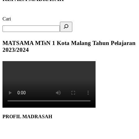
Cari
MATSAMA MTsN 1 Kota Malang Tahun Pelajaran
2023/2024
PROFIL MADRASAH