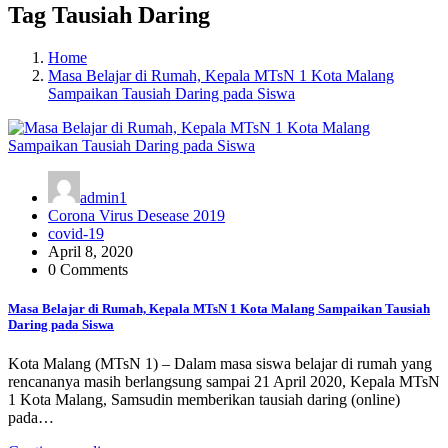
Tag Tausiah Daring
Home
Masa Belajar di Rumah, Kepala MTsN 1 Kota Malang
Sampaikan Tausiah Daring pada Siswa
admin1
Corona Virus Desease 2019
covid-19
April 8, 2020
0 Comments
Masa Belajar di Rumah, Kepala MTsN 1 Kota Malang Sampaikan Tausiah
Daring pada Siswa
Kota Malang (MTsN 1) – Dalam masa siswa belajar di rumah yang
rencananya masih berlangsung sampai 21 April 2020, Kepala MTsN
1 Kota Malang, Samsudin memberikan tausiah daring (online)
pada…