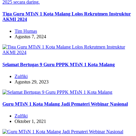
Tiga Guru MTsN 1 Kota Malang Lolos Rekrutmen Instruktur
AKMI 2024
Tim Humas
Agustus 7, 2024
Selamat Bertugas 9 Guru PPPK MTsN 1 Kota Malang
Zulfiki
Agustus 29, 2023
Guru MTsN 1 Kota Malang Jadi Pemateri Webinar Nasional
Zulfiki
Oktober 1, 2021