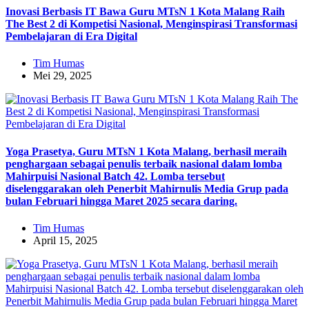
Inovasi Berbasis IT Bawa Guru MTsN 1 Kota Malang Raih
The Best 2 di Kompetisi Nasional, Menginspirasi Transformasi
Pembelajaran di Era Digital
Tim Humas
Mei 29, 2025
Yoga Prasetya, Guru MTsN 1 Kota Malang, berhasil meraih
penghargaan sebagai penulis terbaik nasional dalam lomba
Mahirpuisi Nasional Batch 42. Lomba tersebut
diselenggarakan oleh Penerbit Mahirnulis Media Grup pada
bulan Februari hingga Maret 2025 secara daring.
Tim Humas
April 15, 2025