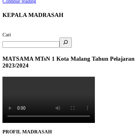
Continue reading
KEPALA MADRASAH
Cari
MATSAMA MTsN 1 Kota Malang Tahun Pelajaran
2023/2024
PROFIL MADRASAH