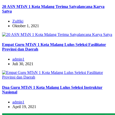
20 ASN MTsN 1 Kota Malang Terima Satyalancana Karya
Satya
Zulfiki
Oktober 1, 2021
Empat Guru MTsN 1 Kota Malang Lulus Seleksi Fasilitator
Provinsi dan Daerah
admin1
Juli 30, 2021
Dua Guru MTsN 1 Kota Malang Lulus Seleksi Instruktur
Nasional
admin1
April 19, 2021