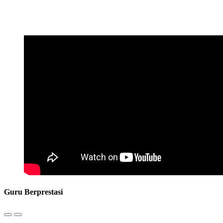
Guru Berprestasi