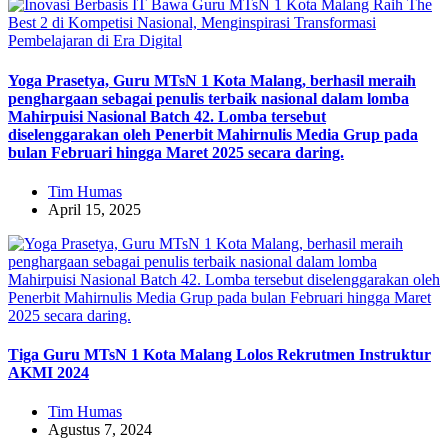
Yoga Prasetya, Guru MTsN 1 Kota Malang, berhasil meraih
penghargaan sebagai penulis terbaik nasional dalam lomba
Mahirpuisi Nasional Batch 42. Lomba tersebut
diselenggarakan oleh Penerbit Mahirnulis Media Grup pada
bulan Februari hingga Maret 2025 secara daring.
Tim Humas
April 15, 2025
Tiga Guru MTsN 1 Kota Malang Lolos Rekrutmen Instruktur
AKMI 2024
Tim Humas
Agustus 7, 2024