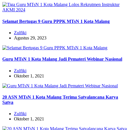
Selamat Bertugas 9 Guru PPPK MTsN 1 Kota Malang
Zulfiki
Agustus 29, 2023
Guru MTsN 1 Kota Malang Jadi Pemateri Webinar Nasional
Zulfiki
Oktober 1, 2021
20 ASN MTsN 1 Kota Malang Terima Satyalancana Karya
Satya
Zulfiki
Oktober 1, 2021