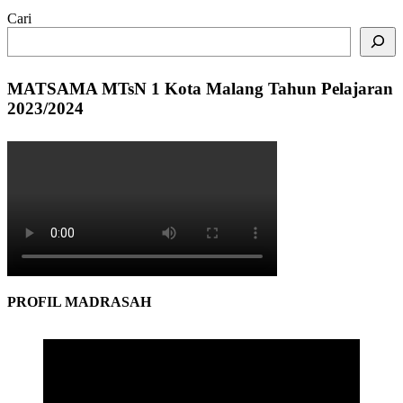
Cari
MATSAMA MTsN 1 Kota Malang Tahun Pelajaran
2023/2024
PROFIL MADRASAH