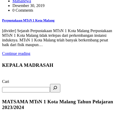
Matsanewa
Desember 30, 2019
0 Comments
Perpustakaan MTsN 1 Kota Malang
[divider] Sejarah Perpustakaan MTsN 1 Kota Malang Perpustakaan
MTsN 1 Kota Malang tidak terlepas dari perkembangan instansi
induknya. MTsN 1 Kota Malang telah banyak berkembang pesat
baik dari fisik maupun…
Continue reading
KEPALA MADRASAH
Cari
MATSAMA MTsN 1 Kota Malang Tahun Pelajaran
2023/2024