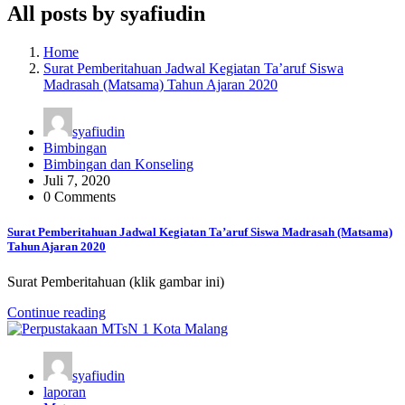
All posts by syafiudin
Home
Surat Pemberitahuan Jadwal Kegiatan Ta’aruf Siswa
Madrasah (Matsama) Tahun Ajaran 2020
syafiudin
Bimbingan
Bimbingan dan Konseling
Juli 7, 2020
0 Comments
Surat Pemberitahuan Jadwal Kegiatan Ta’aruf Siswa Madrasah (Matsama)
Tahun Ajaran 2020
Surat Pemberitahuan (klik gambar ini)
Continue reading
syafiudin
laporan