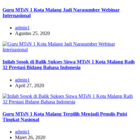
Guru MTsN 1 Kota Malang Jadi Narasumber Webinar
Internasional
admin1
Agustus 25, 2020
Inilah Sosok di Balik Sukses Siswa MTsN 1 Kota Malang Raih
32 Prestasi Bidang Bahasa Indonesia
admin1
April 27, 2020
Guru MTsN 1 Kota Malang Terpilih Menjadi Penulis Puisi
Tingkat Nasional
admin1
Maret 26, 2020