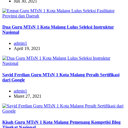
Juli 30, 2021
Dua Guru MTsN 1 Kota Malang Lulus Seleksi Instruktur
Nasional
admin1
April 19, 2021
Sayid Ferdian Guru MTsN 1 Kota Malang Peraih Sertifikasi
dari Google
admin1
Maret 27, 2021
Kisah Guru MTsN 1 Kota Malang Pemenang Kompetisi Blog
Tingkat Nasional