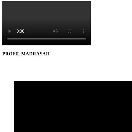
PROFIL MADRASAH