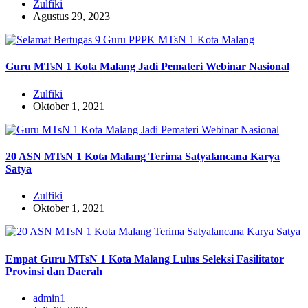
Zulfiki
Agustus 29, 2023
Guru MTsN 1 Kota Malang Jadi Pemateri Webinar Nasional
Zulfiki
Oktober 1, 2021
20 ASN MTsN 1 Kota Malang Terima Satyalancana Karya
Satya
Zulfiki
Oktober 1, 2021
Empat Guru MTsN 1 Kota Malang Lulus Seleksi Fasilitator
Provinsi dan Daerah
admin1