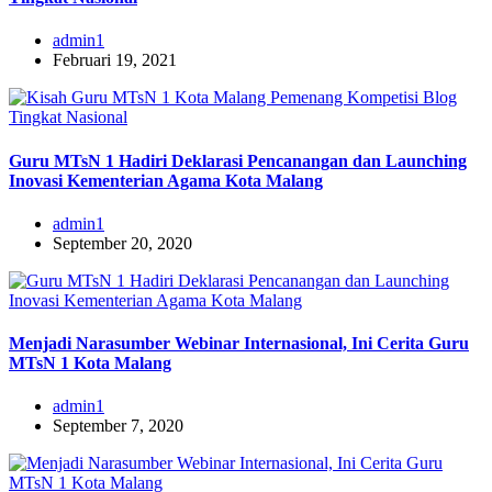
admin1
Februari 19, 2021
Guru MTsN 1 Hadiri Deklarasi Pencanangan dan Launching
Inovasi Kementerian Agama Kota Malang
admin1
September 20, 2020
Menjadi Narasumber Webinar Internasional, Ini Cerita Guru
MTsN 1 Kota Malang
admin1
September 7, 2020