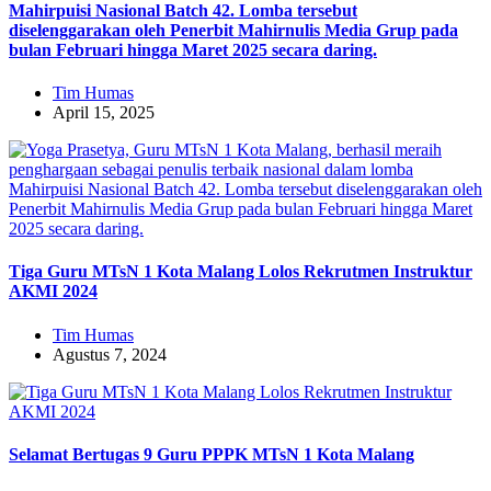
Mahirpuisi Nasional Batch 42. Lomba tersebut
diselenggarakan oleh Penerbit Mahirnulis Media Grup pada
bulan Februari hingga Maret 2025 secara daring.
Tim Humas
April 15, 2025
Tiga Guru MTsN 1 Kota Malang Lolos Rekrutmen Instruktur
AKMI 2024
Tim Humas
Agustus 7, 2024
Selamat Bertugas 9 Guru PPPK MTsN 1 Kota Malang