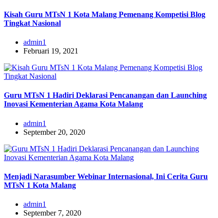
Kisah Guru MTsN 1 Kota Malang Pemenang Kompetisi Blog
Tingkat Nasional
admin1
Februari 19, 2021
Guru MTsN 1 Hadiri Deklarasi Pencanangan dan Launching
Inovasi Kementerian Agama Kota Malang
admin1
September 20, 2020
Menjadi Narasumber Webinar Internasional, Ini Cerita Guru
MTsN 1 Kota Malang
admin1
September 7, 2020