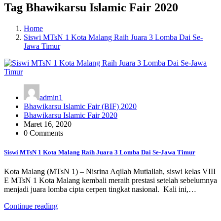
Tag Bhawikarsu Islamic Fair 2020
Home
Siswi MTsN 1 Kota Malang Raih Juara 3 Lomba Dai Se-
Jawa Timur
admin1
Bhawikarsu Islamic Fair (BIF) 2020
Bhawikarsu Islamic Fair 2020
Maret 16, 2020
0 Comments
Siswi MTsN 1 Kota Malang Raih Juara 3 Lomba Dai Se-Jawa Timur
Kota Malang (MTsN 1) – Nisrina Aqilah Mutiallah, siswi kelas VIII
E MTsN 1 Kota Malang kembali meraih prestasi setelah sebelumnya
menjadi juara lomba cipta cerpen tingkat nasional. Kali ini,…
Continue reading