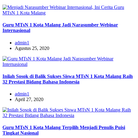
Guru MTsN 1 Kota Malang Jadi Narasumber Webinar
Internasional
admin1
Agustus 25, 2020
Inilah Sosok di Balik Sukses Siswa MTsN 1 Kota Malang Raih
32 Prestasi Bidang Bahasa Indonesia
admin1
April 27, 2020
Guru MTsN 1 Kota Malang Terpilih Menjadi Penulis Puisi
Tingkat Nasional