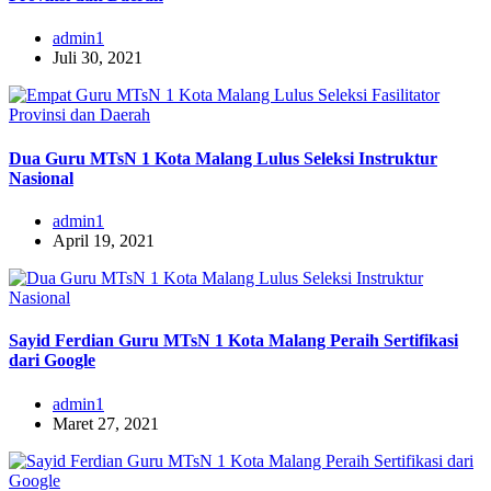
admin1
Juli 30, 2021
Dua Guru MTsN 1 Kota Malang Lulus Seleksi Instruktur
Nasional
admin1
April 19, 2021
Sayid Ferdian Guru MTsN 1 Kota Malang Peraih Sertifikasi
dari Google
admin1
Maret 27, 2021