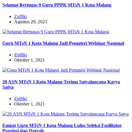
Selamat Bertugas 9 Guru PPPK MTsN 1 Kota Malang
Zulfiki
Agustus 29, 2023
Guru MTsN 1 Kota Malang Jadi Pemateri Webinar Nasional
Zulfiki
Oktober 1, 2021
20 ASN MTsN 1 Kota Malang Terima Satyalancana Karya
Satya
Zulfiki
Oktober 1, 2021
Empat Guru MTsN 1 Kota Malang Lulus Seleksi Fasilitator
Provinsi dan Daerah