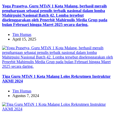
Yoga Prasetya, Guru MTsN 1 Kota Malang, berhasil meraih
penghargaan sebagai penulis terbaik nasional dalam lomba
Mahirpuisi Nasional Batch 42. Lomba tersebut
diselenggarakan oleh Penerbit Mahirnulis Media Grup pada
bulan Februari hingga Maret 2025 secara daring.
Tim Humas
April 15, 2025
Tiga Guru MTsN 1 Kota Malang Lolos Rekrutmen Instruktur
AKMI 2024
Tim Humas
Agustus 7, 2024