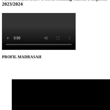
2023/2024
PROFIL MADRASAH