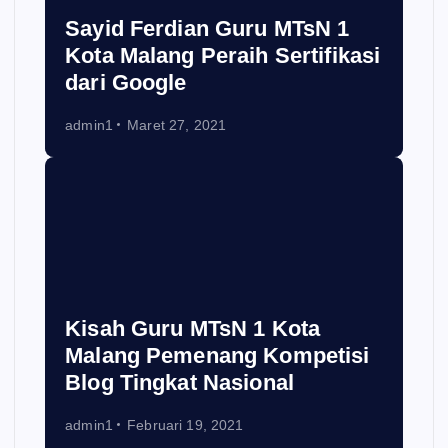
Sayid Ferdian Guru MTsN 1
Kota Malang Peraih Sertifikasi
dari Google
admin1
Maret 27, 2021
Kisah Guru MTsN 1 Kota
Malang Pemenang Kompetisi
Blog Tingkat Nasional
admin1
Februari 19, 2021