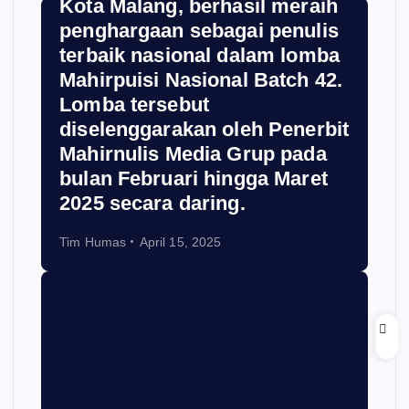
Kota Malang, berhasil meraih
penghargaan sebagai penulis
terbaik nasional dalam lomba
Mahirpuisi Nasional Batch 42.
Lomba tersebut
diselenggarakan oleh Penerbit
Mahirnulis Media Grup pada
bulan Februari hingga Maret
2025 secara daring.
Tim Humas
April 15, 2025