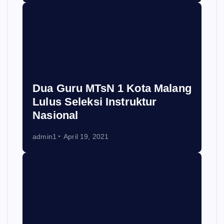
Dua Guru MTsN 1 Kota Malang
Lulus Seleksi Instruktur
Nasional
admin1
April 19, 2021