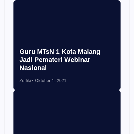
Guru MTsN 1 Kota Malang
Jadi Pemateri Webinar
Nasional
Zulfiki
Oktober 1, 2021