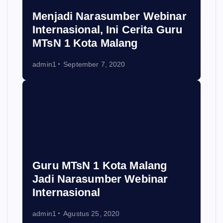
Menjadi Narasumber Webinar
Internasional, Ini Cerita Guru
MTsN 1 Kota Malang
admin1
September 7, 2020
Guru MTsN 1 Kota Malang
Jadi Narasumber Webinar
Internasional
admin1
Agustus 25, 2020