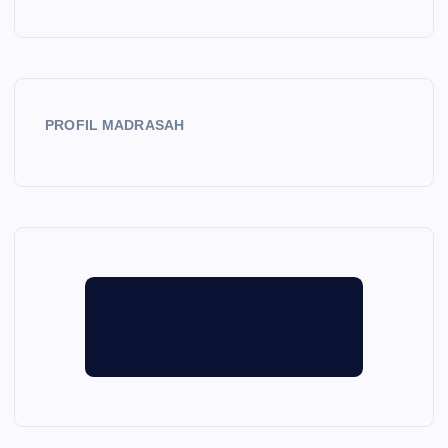
PROFIL MADRASAH