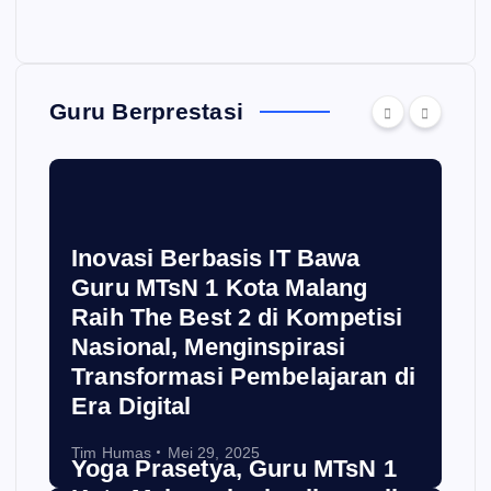
Guru Berprestasi
Inovasi Berbasis IT Bawa
Guru MTsN 1 Kota Malang
Raih The Best 2 di Kompetisi
Nasional, Menginspirasi
Transformasi Pembelajaran di
Era Digital
Tim Humas
Mei 29, 2025
Yoga Prasetya, Guru MTsN 1