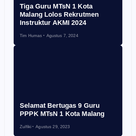
Tiga Guru MTsN 1 Kota
Malang Lolos Rekrutmen
Instruktur AKMI 2024
Tim Humas
Agustus 7, 2024
Selamat Bertugas 9 Guru
PPPK MTsN 1 Kota Malang
Zulfiki
Agustus 29, 2023