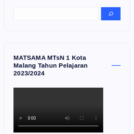
MATSAMA MTsN 1 Kota
Malang Tahun Pelajaran
2023/2024