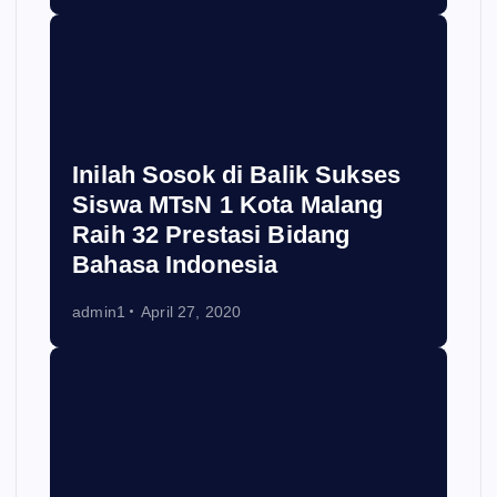
Inilah Sosok di Balik Sukses
Siswa MTsN 1 Kota Malang
Raih 32 Prestasi Bidang
Bahasa Indonesia
admin1
April 27, 2020