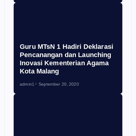
Guru MTsN 1 Hadiri Deklarasi
Pencanangan dan Launching
Inovasi Kementerian Agama
Kota Malang
admin1
September 20, 2020