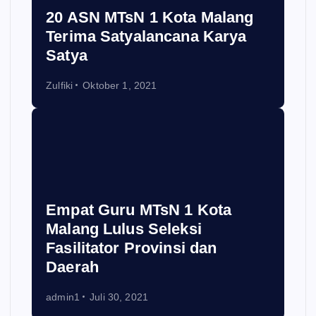
20 ASN MTsN 1 Kota Malang
Terima Satyalancana Karya
Satya
Zulfiki
Oktober 1, 2021
Empat Guru MTsN 1 Kota
Malang Lulus Seleksi
Fasilitator Provinsi dan
Daerah
admin1
Juli 30, 2021