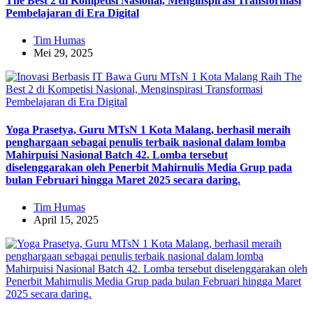
The Best 2 di Kompetisi Nasional, Menginspirasi Transformasi
Pembelajaran di Era Digital
Tim Humas
Mei 29, 2025
Yoga Prasetya, Guru MTsN 1 Kota Malang, berhasil meraih
penghargaan sebagai penulis terbaik nasional dalam lomba
Mahirpuisi Nasional Batch 42. Lomba tersebut
diselenggarakan oleh Penerbit Mahirnulis Media Grup pada
bulan Februari hingga Maret 2025 secara daring.
Tim Humas
April 15, 2025