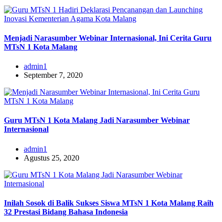
Menjadi Narasumber Webinar Internasional, Ini Cerita Guru
MTsN 1 Kota Malang
admin1
September 7, 2020
Guru MTsN 1 Kota Malang Jadi Narasumber Webinar
Internasional
admin1
Agustus 25, 2020
Inilah Sosok di Balik Sukses Siswa MTsN 1 Kota Malang Raih
32 Prestasi Bidang Bahasa Indonesia