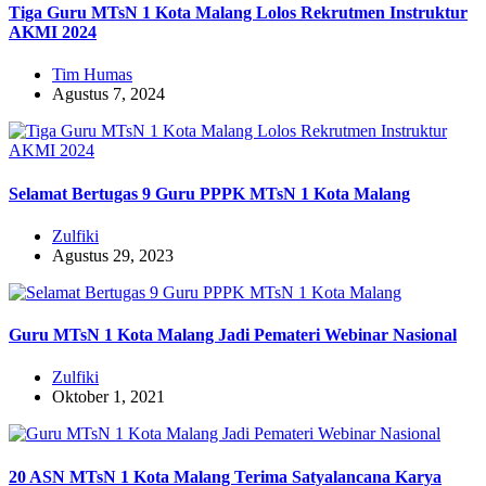
Tiga Guru MTsN 1 Kota Malang Lolos Rekrutmen Instruktur
AKMI 2024
Tim Humas
Agustus 7, 2024
Selamat Bertugas 9 Guru PPPK MTsN 1 Kota Malang
Zulfiki
Agustus 29, 2023
Guru MTsN 1 Kota Malang Jadi Pemateri Webinar Nasional
Zulfiki
Oktober 1, 2021
20 ASN MTsN 1 Kota Malang Terima Satyalancana Karya