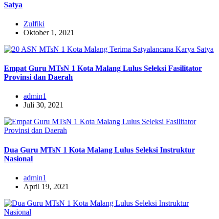
Satya
Zulfiki
Oktober 1, 2021
Empat Guru MTsN 1 Kota Malang Lulus Seleksi Fasilitator
Provinsi dan Daerah
admin1
Juli 30, 2021
Dua Guru MTsN 1 Kota Malang Lulus Seleksi Instruktur
Nasional
admin1
April 19, 2021