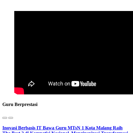
Guru Berprestasi
Inovasi Berbasis IT Bawa Guru MTsN 1 Kota Malang Raih