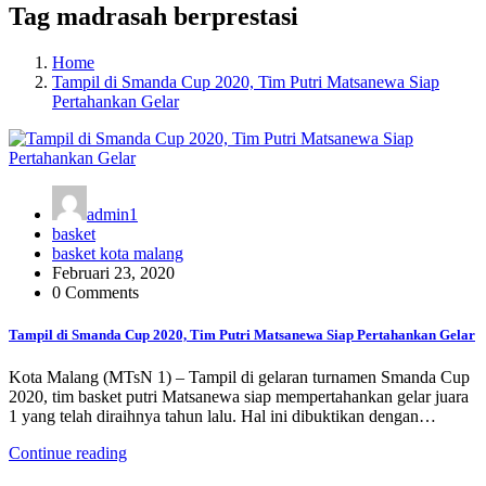
Tag madrasah berprestasi
Home
Tampil di Smanda Cup 2020, Tim Putri Matsanewa Siap
Pertahankan Gelar
admin1
basket
basket kota malang
Februari 23, 2020
0 Comments
Tampil di Smanda Cup 2020, Tim Putri Matsanewa Siap Pertahankan Gelar
Kota Malang (MTsN 1) – Tampil di gelaran turnamen Smanda Cup
2020, tim basket putri Matsanewa siap mempertahankan gelar juara
1 yang telah diraihnya tahun lalu. Hal ini dibuktikan dengan…
Continue reading