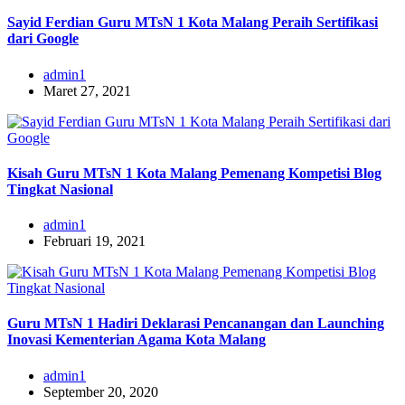
Sayid Ferdian Guru MTsN 1 Kota Malang Peraih Sertifikasi
dari Google
admin1
Maret 27, 2021
Kisah Guru MTsN 1 Kota Malang Pemenang Kompetisi Blog
Tingkat Nasional
admin1
Februari 19, 2021
Guru MTsN 1 Hadiri Deklarasi Pencanangan dan Launching
Inovasi Kementerian Agama Kota Malang
admin1
September 20, 2020