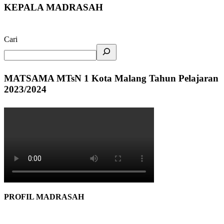
KEPALA MADRASAH
Cari
MATSAMA MTsN 1 Kota Malang Tahun Pelajaran
2023/2024
PROFIL MADRASAH