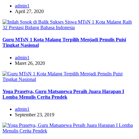
admin1
April 27, 2020
Guru MTsN 1 Kota Malang Terpilih Menjadi Penulis Puisi
Tingkat Nasional
admin1
Maret 26, 2020
Yoga Prasetya, Guru Matsanewa Peraih Juara Harapan I
Lomba Menulis Cerita Pendek
admin1
September 23, 2019