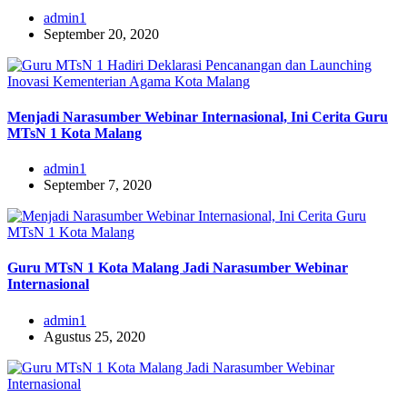
admin1
September 20, 2020
Menjadi Narasumber Webinar Internasional, Ini Cerita Guru
MTsN 1 Kota Malang
admin1
September 7, 2020
Guru MTsN 1 Kota Malang Jadi Narasumber Webinar
Internasional
admin1
Agustus 25, 2020