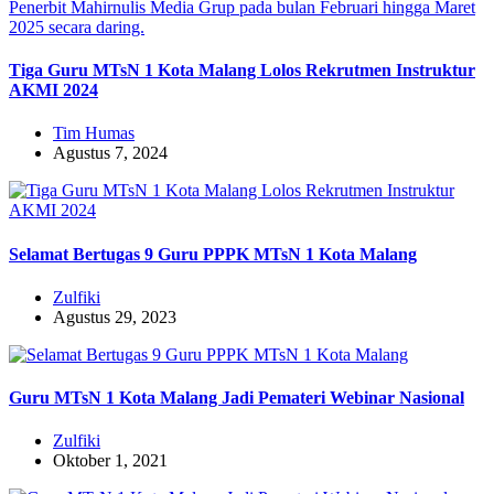
Tiga Guru MTsN 1 Kota Malang Lolos Rekrutmen Instruktur
AKMI 2024
Tim Humas
Agustus 7, 2024
Selamat Bertugas 9 Guru PPPK MTsN 1 Kota Malang
Zulfiki
Agustus 29, 2023
Guru MTsN 1 Kota Malang Jadi Pemateri Webinar Nasional
Zulfiki
Oktober 1, 2021