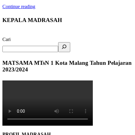
Continue reading
KEPALA MADRASAH
Cari
MATSAMA MTsN 1 Kota Malang Tahun Pelajaran
2023/2024
PROFIL MADRASAH