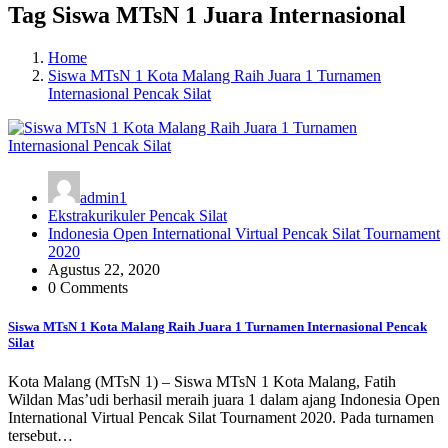
Tag Siswa MTsN 1 Juara Internasional
Home
Siswa MTsN 1 Kota Malang Raih Juara 1 Turnamen
Internasional Pencak Silat
admin1
Ekstrakurikuler Pencak Silat
Indonesia Open International Virtual Pencak Silat Tournament
2020
Agustus 22, 2020
0 Comments
Siswa MTsN 1 Kota Malang Raih Juara 1 Turnamen Internasional Pencak
Silat
Kota Malang (MTsN 1) – Siswa MTsN 1 Kota Malang, Fatih
Wildan Mas’udi berhasil meraih juara 1 dalam ajang Indonesia Open
International Virtual Pencak Silat Tournament 2020. Pada turnamen
tersebut…