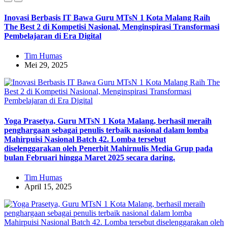
Inovasi Berbasis IT Bawa Guru MTsN 1 Kota Malang Raih
The Best 2 di Kompetisi Nasional, Menginspirasi Transformasi
Pembelajaran di Era Digital
Tim Humas
Mei 29, 2025
Yoga Prasetya, Guru MTsN 1 Kota Malang, berhasil meraih
penghargaan sebagai penulis terbaik nasional dalam lomba
Mahirpuisi Nasional Batch 42. Lomba tersebut
diselenggarakan oleh Penerbit Mahirnulis Media Grup pada
bulan Februari hingga Maret 2025 secara daring.
Tim Humas
April 15, 2025