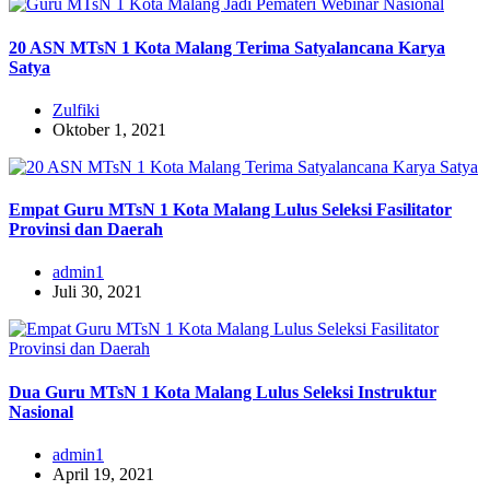
20 ASN MTsN 1 Kota Malang Terima Satyalancana Karya
Satya
Zulfiki
Oktober 1, 2021
Empat Guru MTsN 1 Kota Malang Lulus Seleksi Fasilitator
Provinsi dan Daerah
admin1
Juli 30, 2021
Dua Guru MTsN 1 Kota Malang Lulus Seleksi Instruktur
Nasional
admin1
April 19, 2021