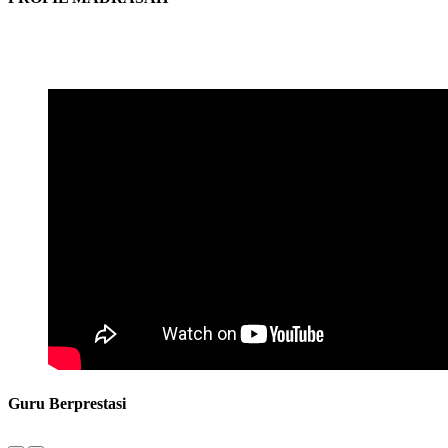
Guru Berprestasi