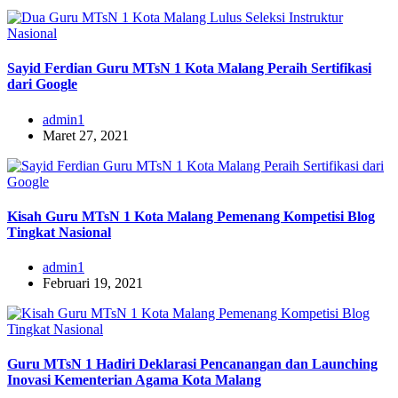
Sayid Ferdian Guru MTsN 1 Kota Malang Peraih Sertifikasi
dari Google
admin1
Maret 27, 2021
Kisah Guru MTsN 1 Kota Malang Pemenang Kompetisi Blog
Tingkat Nasional
admin1
Februari 19, 2021
Guru MTsN 1 Hadiri Deklarasi Pencanangan dan Launching
Inovasi Kementerian Agama Kota Malang