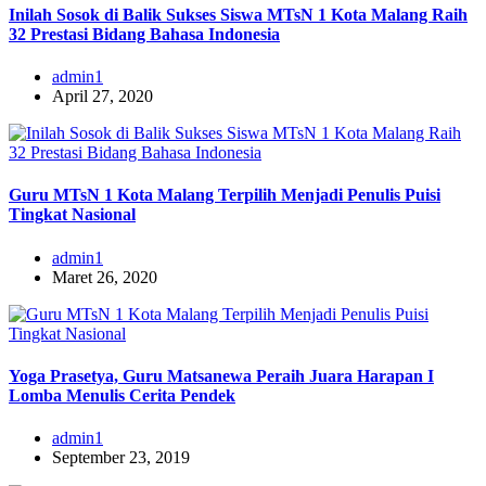
Inilah Sosok di Balik Sukses Siswa MTsN 1 Kota Malang Raih
32 Prestasi Bidang Bahasa Indonesia
admin1
April 27, 2020
Guru MTsN 1 Kota Malang Terpilih Menjadi Penulis Puisi
Tingkat Nasional
admin1
Maret 26, 2020
Yoga Prasetya, Guru Matsanewa Peraih Juara Harapan I
Lomba Menulis Cerita Pendek
admin1
September 23, 2019