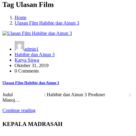
Tag Ulasan Film
Home
Ulasan Film Habibie dan Ainun 3
admin1
Habibie dan Ainun 3
Karya Siswa
Oktober 31, 2019
0 Comments
Ulasan Film Habibie dan Ainun 3
Judul : Habibie dan Ainun 3 Produser :
Manoj…
Continue reading
KEPALA MADRASAH