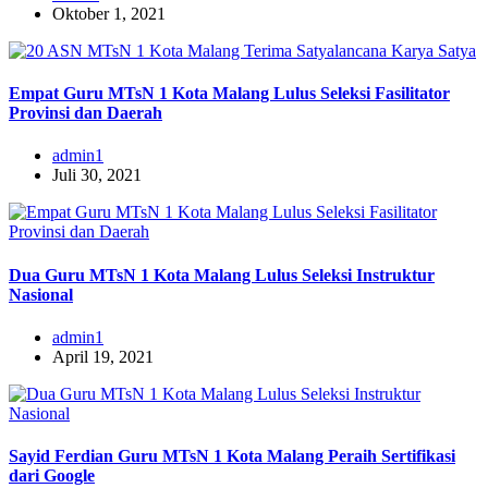
Oktober 1, 2021
Empat Guru MTsN 1 Kota Malang Lulus Seleksi Fasilitator
Provinsi dan Daerah
admin1
Juli 30, 2021
Dua Guru MTsN 1 Kota Malang Lulus Seleksi Instruktur
Nasional
admin1
April 19, 2021
Sayid Ferdian Guru MTsN 1 Kota Malang Peraih Sertifikasi
dari Google