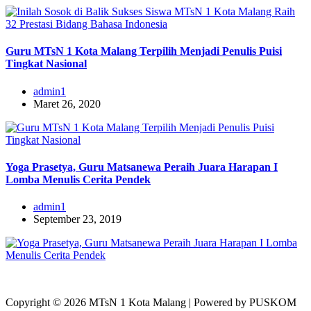
Guru MTsN 1 Kota Malang Terpilih Menjadi Penulis Puisi
Tingkat Nasional
admin1
Maret 26, 2020
Yoga Prasetya, Guru Matsanewa Peraih Juara Harapan I
Lomba Menulis Cerita Pendek
admin1
September 23, 2019
Copyright © 2026 MTsN 1 Kota Malang | Powered by PUSKOM