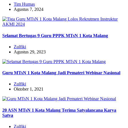
Tim Humas
Agustus 7, 2024
Selamat Bertugas 9 Guru PPPK MTsN 1 Kota Malang
Zulfiki
Agustus 29, 2023
Guru MTsN 1 Kota Malang Jadi Pemateri Webinar Nasional
Zulfiki
Oktober 1, 2021
20 ASN MTsN 1 Kota Malang Terima Satyalancana Karya
Satya
Zulfiki