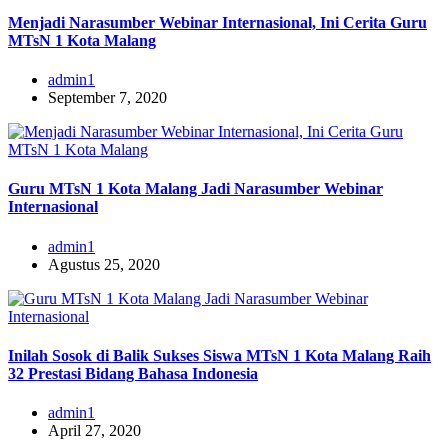
Menjadi Narasumber Webinar Internasional, Ini Cerita Guru
MTsN 1 Kota Malang
admin1
September 7, 2020
Guru MTsN 1 Kota Malang Jadi Narasumber Webinar
Internasional
admin1
Agustus 25, 2020
Inilah Sosok di Balik Sukses Siswa MTsN 1 Kota Malang Raih
32 Prestasi Bidang Bahasa Indonesia
admin1
April 27, 2020