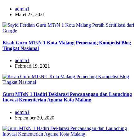
admin1
Maret 27, 2021
Kisah Guru MTsN 1 Kota Malang Pemenang Kompetisi Blog
Tingkat Nasional
admin1
Februari 19, 2021
Guru MTsN 1 Hadiri Deklarasi Pencanangan dan Launching
Inovasi Kementerian Agama Kota Malang
admin1
September 20, 2020