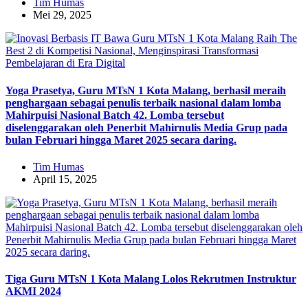
Tim Humas
Mei 29, 2025
Yoga Prasetya, Guru MTsN 1 Kota Malang, berhasil meraih
penghargaan sebagai penulis terbaik nasional dalam lomba
Mahirpuisi Nasional Batch 42. Lomba tersebut
diselenggarakan oleh Penerbit Mahirnulis Media Grup pada
bulan Februari hingga Maret 2025 secara daring.
Tim Humas
April 15, 2025
Tiga Guru MTsN 1 Kota Malang Lolos Rekrutmen Instruktur
AKMI 2024