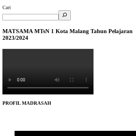
Cari
MATSAMA MTsN 1 Kota Malang Tahun Pelajaran
2023/2024
PROFIL MADRASAH