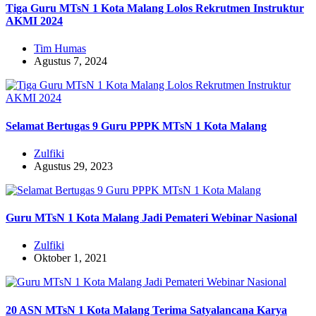
Tiga Guru MTsN 1 Kota Malang Lolos Rekrutmen Instruktur
AKMI 2024
Tim Humas
Agustus 7, 2024
Selamat Bertugas 9 Guru PPPK MTsN 1 Kota Malang
Zulfiki
Agustus 29, 2023
Guru MTsN 1 Kota Malang Jadi Pemateri Webinar Nasional
Zulfiki
Oktober 1, 2021
20 ASN MTsN 1 Kota Malang Terima Satyalancana Karya