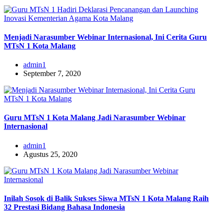
Menjadi Narasumber Webinar Internasional, Ini Cerita Guru
MTsN 1 Kota Malang
admin1
September 7, 2020
Guru MTsN 1 Kota Malang Jadi Narasumber Webinar
Internasional
admin1
Agustus 25, 2020
Inilah Sosok di Balik Sukses Siswa MTsN 1 Kota Malang Raih
32 Prestasi Bidang Bahasa Indonesia