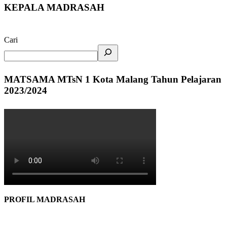
KEPALA MADRASAH
Cari
MATSAMA MTsN 1 Kota Malang Tahun Pelajaran
2023/2024
PROFIL MADRASAH