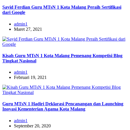
Sayid Ferdian Guru MTsN 1 Kota Malang Peraih Sertifikasi
dari Google
admin1
Maret 27, 2021
Kisah Guru MTsN 1 Kota Malang Pemenang Kompetisi Blog
Tingkat Nasional
admin1
Februari 19, 2021
Guru MTsN 1 Hadiri Deklarasi Pencanangan dan Launching
Inovasi Kementerian Agama Kota Malang
admin1
September 20, 2020