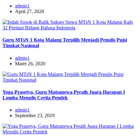
admin1
April 27, 2020
Guru MTsN 1 Kota Malang Terpilih Menjadi Penulis Puisi
Tingkat Nasional
admin1
Maret 26, 2020
Yoga Prasetya, Guru Matsanewa Peraih Juara Harapan I
Lomba Menulis Cerita Pendek
admin1
September 23, 2019