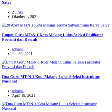
Satya
Zulfiki
Oktober 1, 2021
Empat Guru MTsN 1 Kota Malang Lulus Seleksi Fasilitator
Provinsi dan Daerah
admin1
Juli 30, 2021
Dua Guru MTsN 1 Kota Malang Lulus Seleksi Instruktur
Nasional
admin1
April 19, 2021