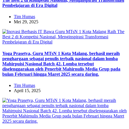
The Best 2 di Kompetisi Nasional, Menginspirasi Transformasi
Pembelajaran di Era Digital
Tim Humas
Mei 29, 2025
Yoga Prasetya, Guru MTsN 1 Kota Malang, berhasil meraih
penghargaan sebagai penulis terbaik nasional dalam lomba
Mahirpuisi Nasional Batch 42. Lomba tersebut
diselenggarakan oleh Penerbit Mahirnulis Media Grup pada
bulan Februari hingga Maret 2025 secara daring.
Tim Humas
April 15, 2025