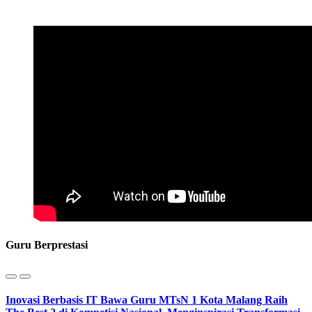
Guru Berprestasi
Inovasi Berbasis IT Bawa Guru MTsN 1 Kota Malang Raih