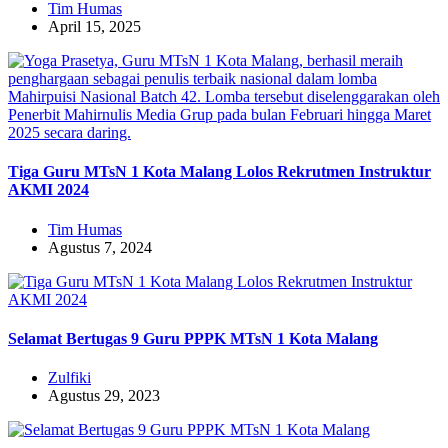
Tim Humas
April 15, 2025
Tiga Guru MTsN 1 Kota Malang Lolos Rekrutmen Instruktur
AKMI 2024
Tim Humas
Agustus 7, 2024
Selamat Bertugas 9 Guru PPPK MTsN 1 Kota Malang
Zulfiki
Agustus 29, 2023