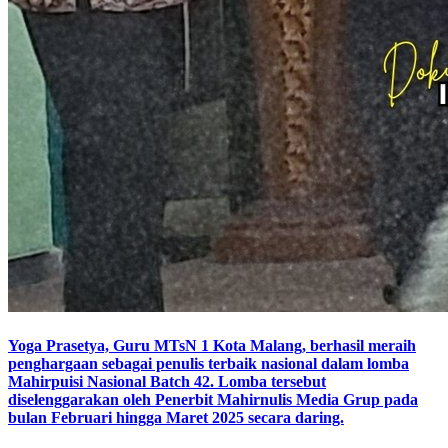
Yoga Prasetya, Guru MTsN 1 Kota Malang, berhasil meraih
penghargaan sebagai penulis terbaik nasional dalam lomba
Mahirpuisi Nasional Batch 42. Lomba tersebut
diselenggarakan oleh Penerbit Mahirnulis Media Grup pada
bulan Februari hingga Maret 2025 secara daring.