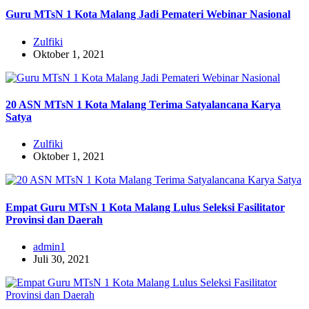
Guru MTsN 1 Kota Malang Jadi Pemateri Webinar Nasional
Zulfiki
Oktober 1, 2021
20 ASN MTsN 1 Kota Malang Terima Satyalancana Karya
Satya
Zulfiki
Oktober 1, 2021
Empat Guru MTsN 1 Kota Malang Lulus Seleksi Fasilitator
Provinsi dan Daerah
admin1
Juli 30, 2021