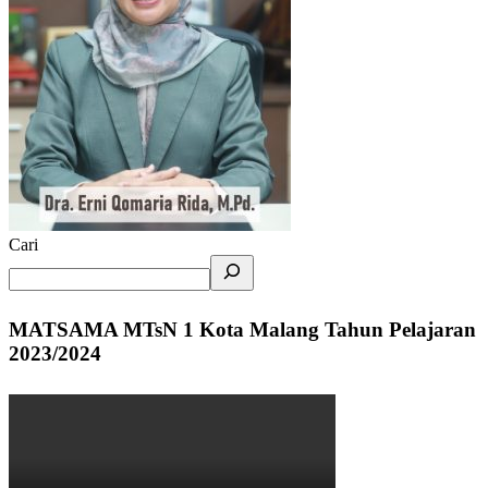
Cari
MATSAMA MTsN 1 Kota Malang Tahun Pelajaran
2023/2024