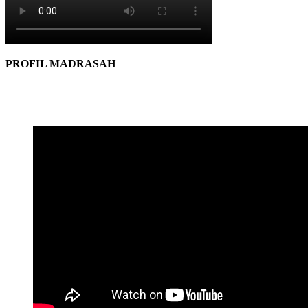
PROFIL MADRASAH