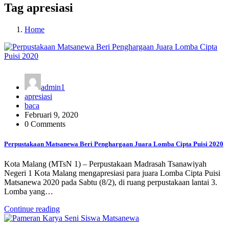
Tag apresiasi
Home
admin1
apresiasi
baca
Februari 9, 2020
0 Comments
Perpustakaan Matsanewa Beri Penghargaan Juara Lomba Cipta Puisi 2020
Kota Malang (MTsN 1) – Perpustakaan Madrasah Tsanawiyah
Negeri 1 Kota Malang mengapresiasi para juara Lomba Cipta Puisi
Matsanewa 2020 pada Sabtu (8/2), di ruang perpustakaan lantai 3.
Lomba yang…
Continue reading