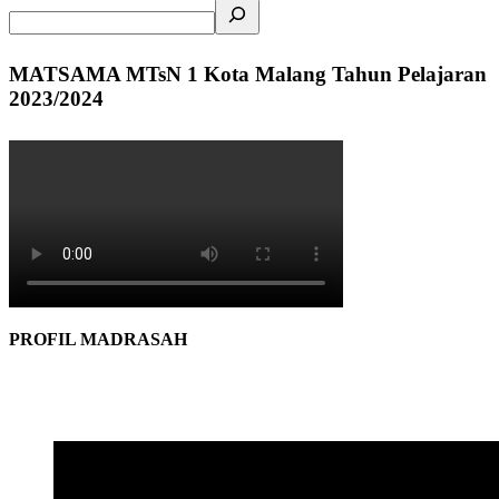
MATSAMA MTsN 1 Kota Malang Tahun Pelajaran
2023/2024
PROFIL MADRASAH