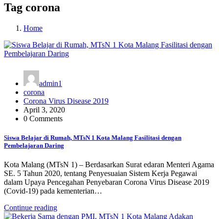
Tag corona
Home
admin1
corona
Corona Virus Disease 2019
April 3, 2020
0 Comments
Siswa Belajar di Rumah, MTsN 1 Kota Malang Fasilitasi dengan
Pembelajaran Daring
Kota Malang (MTsN 1) – Berdasarkan Surat edaran Menteri Agama
SE. 5 Tahun 2020, tentang Penyesuaian Sistem Kerja Pegawai
dalam Upaya Pencegahan Penyebaran Corona Virus Disease 2019
(Covid-19) pada kementerian…
Continue reading