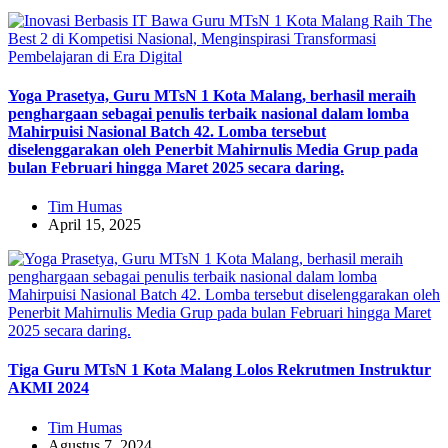
Yoga Prasetya, Guru MTsN 1 Kota Malang, berhasil meraih
penghargaan sebagai penulis terbaik nasional dalam lomba
Mahirpuisi Nasional Batch 42. Lomba tersebut
diselenggarakan oleh Penerbit Mahirnulis Media Grup pada
bulan Februari hingga Maret 2025 secara daring.
Tim Humas
April 15, 2025
Tiga Guru MTsN 1 Kota Malang Lolos Rekrutmen Instruktur
AKMI 2024
Tim Humas
Agustus 7, 2024