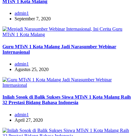
MTsN 1 Kota Malang
admin1
September 7, 2020
Guru MTsN 1 Kota Malang Jadi Narasumber Webinar
Internasional
admin1
Agustus 25, 2020
Inilah Sosok di Balik Sukses Siswa MTsN 1 Kota Malang Raih
32 Prestasi Bidang Bahasa Indonesia
admin1
April 27, 2020