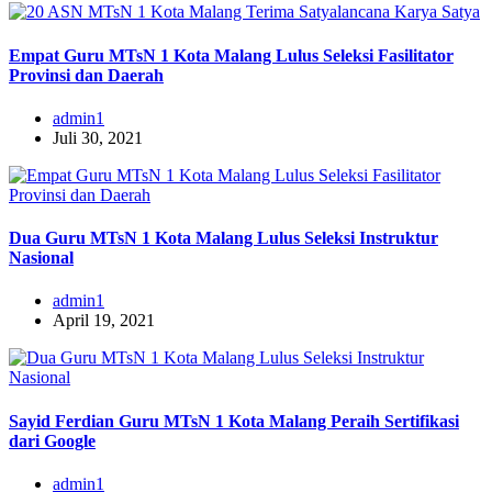
Empat Guru MTsN 1 Kota Malang Lulus Seleksi Fasilitator
Provinsi dan Daerah
admin1
Juli 30, 2021
Dua Guru MTsN 1 Kota Malang Lulus Seleksi Instruktur
Nasional
admin1
April 19, 2021
Sayid Ferdian Guru MTsN 1 Kota Malang Peraih Sertifikasi
dari Google
admin1