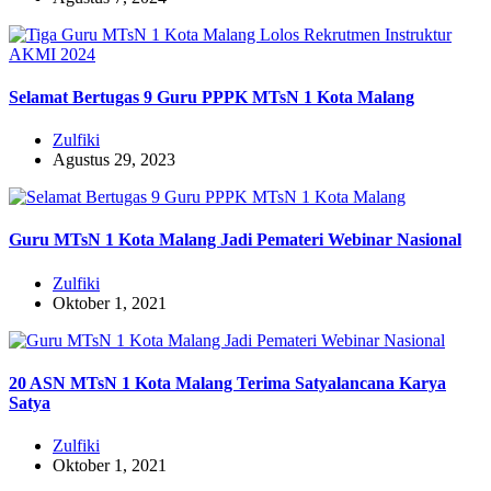
Selamat Bertugas 9 Guru PPPK MTsN 1 Kota Malang
Zulfiki
Agustus 29, 2023
Guru MTsN 1 Kota Malang Jadi Pemateri Webinar Nasional
Zulfiki
Oktober 1, 2021
20 ASN MTsN 1 Kota Malang Terima Satyalancana Karya
Satya
Zulfiki
Oktober 1, 2021