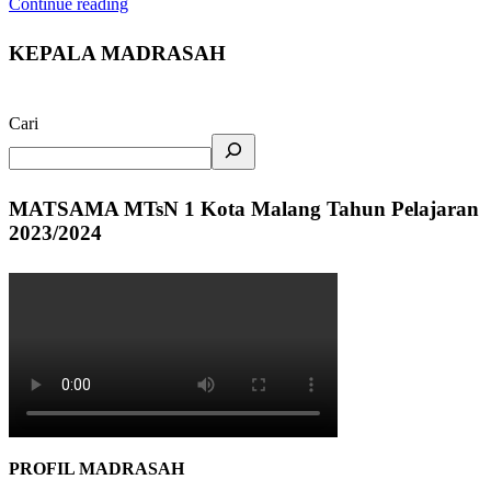
Continue reading
KEPALA MADRASAH
Cari
MATSAMA MTsN 1 Kota Malang Tahun Pelajaran
2023/2024
PROFIL MADRASAH