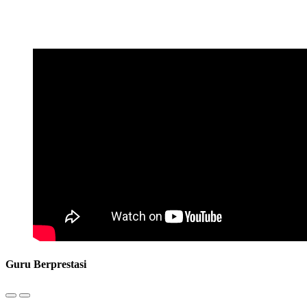
Guru Berprestasi