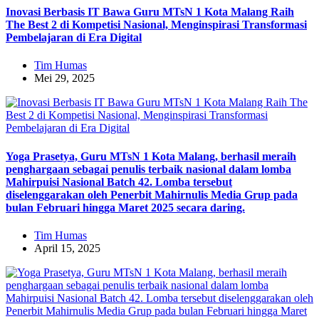
Inovasi Berbasis IT Bawa Guru MTsN 1 Kota Malang Raih
The Best 2 di Kompetisi Nasional, Menginspirasi Transformasi
Pembelajaran di Era Digital
Tim Humas
Mei 29, 2025
Yoga Prasetya, Guru MTsN 1 Kota Malang, berhasil meraih
penghargaan sebagai penulis terbaik nasional dalam lomba
Mahirpuisi Nasional Batch 42. Lomba tersebut
diselenggarakan oleh Penerbit Mahirnulis Media Grup pada
bulan Februari hingga Maret 2025 secara daring.
Tim Humas
April 15, 2025