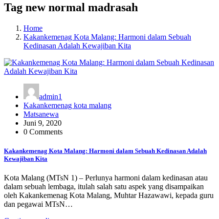
Tag new normal madrasah
Home
Kakankemenag Kota Malang: Harmoni dalam Sebuah
Kedinasan Adalah Kewajiban Kita
admin1
Kakankemenag kota malang
Matsanewa
Juni 9, 2020
0 Comments
Kakankemenag Kota Malang: Harmoni dalam Sebuah Kedinasan Adalah
Kewajiban Kita
Kota Malang (MTsN 1) – Perlunya harmoni dalam kedinasan atau
dalam sebuah lembaga, itulah salah satu aspek yang disampaikan
oleh Kakankemenag Kota Malang, Muhtar Hazawawi, kepada guru
dan pegawai MTsN…