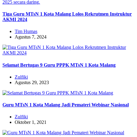
Tiga Guru MTsN 1 Kota Malang Lolos Rekrutmen Instruktur
AKMI 2024
Tim Humas
Agustus 7, 2024
Selamat Bertugas 9 Guru PPPK MTsN 1 Kota Malang
Zulfiki
Agustus 29, 2023
Guru MTsN 1 Kota Malang Jadi Pemateri Webinar Nasional
Zulfiki
Oktober 1, 2021