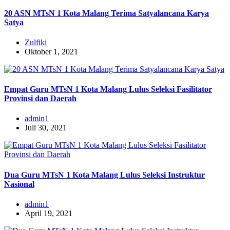
20 ASN MTsN 1 Kota Malang Terima Satyalancana Karya
Satya
Zulfiki
Oktober 1, 2021
Empat Guru MTsN 1 Kota Malang Lulus Seleksi Fasilitator
Provinsi dan Daerah
admin1
Juli 30, 2021
Dua Guru MTsN 1 Kota Malang Lulus Seleksi Instruktur
Nasional
admin1
April 19, 2021