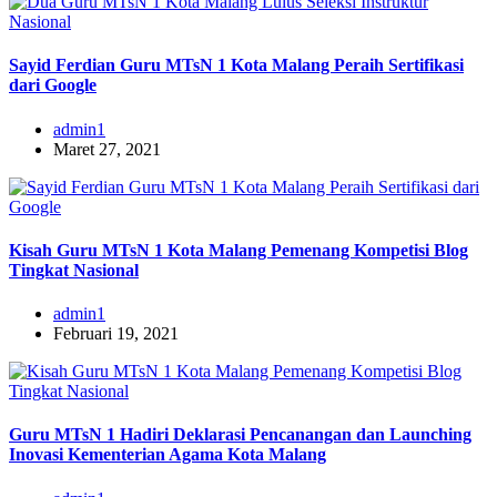
Sayid Ferdian Guru MTsN 1 Kota Malang Peraih Sertifikasi
dari Google
admin1
Maret 27, 2021
Kisah Guru MTsN 1 Kota Malang Pemenang Kompetisi Blog
Tingkat Nasional
admin1
Februari 19, 2021
Guru MTsN 1 Hadiri Deklarasi Pencanangan dan Launching
Inovasi Kementerian Agama Kota Malang