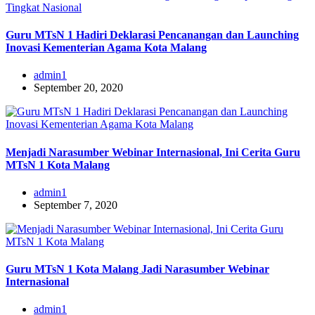
Guru MTsN 1 Hadiri Deklarasi Pencanangan dan Launching
Inovasi Kementerian Agama Kota Malang
admin1
September 20, 2020
Menjadi Narasumber Webinar Internasional, Ini Cerita Guru
MTsN 1 Kota Malang
admin1
September 7, 2020
Guru MTsN 1 Kota Malang Jadi Narasumber Webinar
Internasional
admin1