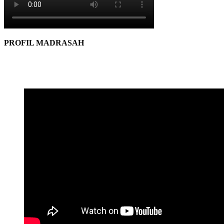
PROFIL MADRASAH