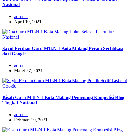
Nasional
admin1
April 19, 2021
Sayid Ferdian Guru MTsN 1 Kota Malang Peraih Sertifikasi
dari Google
admin1
Maret 27, 2021
Kisah Guru MTsN 1 Kota Malang Pemenang Kompetisi Blog
Tingkat Nasional
admin1
Februari 19, 2021