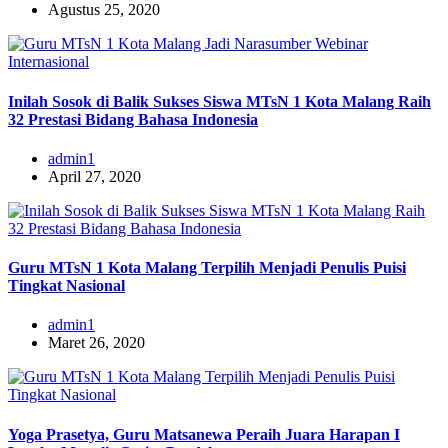
Agustus 25, 2020
Inilah Sosok di Balik Sukses Siswa MTsN 1 Kota Malang Raih
32 Prestasi Bidang Bahasa Indonesia
admin1
April 27, 2020
Guru MTsN 1 Kota Malang Terpilih Menjadi Penulis Puisi
Tingkat Nasional
admin1
Maret 26, 2020
Yoga Prasetya, Guru Matsanewa Peraih Juara Harapan I