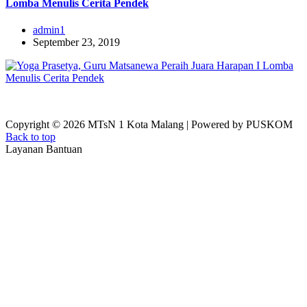
Lomba Menulis Cerita Pendek
admin1
September 23, 2019
Copyright © 2026 MTsN 1 Kota Malang | Powered by PUSKOM
Back to top
Layanan Bantuan