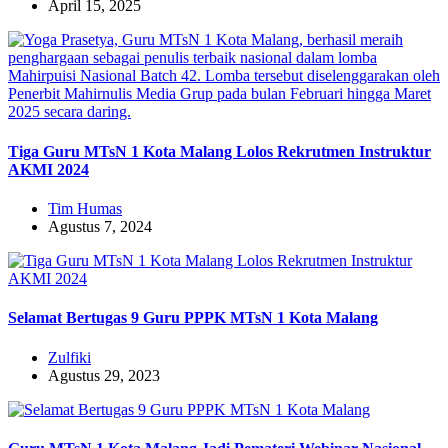
April 15, 2025
Tiga Guru MTsN 1 Kota Malang Lolos Rekrutmen Instruktur
AKMI 2024
Tim Humas
Agustus 7, 2024
Selamat Bertugas 9 Guru PPPK MTsN 1 Kota Malang
Zulfiki
Agustus 29, 2023