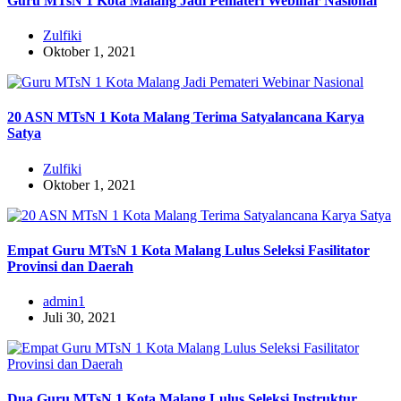
Guru MTsN 1 Kota Malang Jadi Pemateri Webinar Nasional
Zulfiki
Oktober 1, 2021
20 ASN MTsN 1 Kota Malang Terima Satyalancana Karya
Satya
Zulfiki
Oktober 1, 2021
Empat Guru MTsN 1 Kota Malang Lulus Seleksi Fasilitator
Provinsi dan Daerah
admin1
Juli 30, 2021
Dua Guru MTsN 1 Kota Malang Lulus Seleksi Instruktur