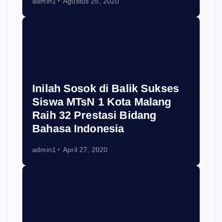
admin1
Agustus 25, 2020
Inilah Sosok di Balik Sukses
Siswa MTsN 1 Kota Malang
Raih 32 Prestasi Bidang
Bahasa Indonesia
admin1
April 27, 2020