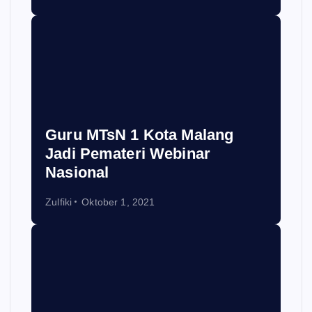
Guru MTsN 1 Kota Malang
Jadi Pemateri Webinar
Nasional
Zulfiki
Oktober 1, 2021