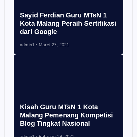
Sayid Ferdian Guru MTsN 1
Kota Malang Peraih Sertifikasi
dari Google
admin1
Maret 27, 2021
Kisah Guru MTsN 1 Kota
Malang Pemenang Kompetisi
Blog Tingkat Nasional
admin1
Februari 19, 2021