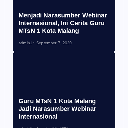
Menjadi Narasumber Webinar
Internasional, Ini Cerita Guru
MTsN 1 Kota Malang
admin1
September 7, 2020
Guru MTsN 1 Kota Malang
Jadi Narasumber Webinar
Internasional