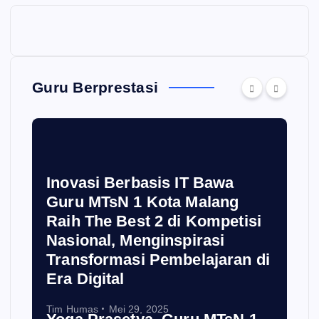
Guru Berprestasi
Inovasi Berbasis IT Bawa
Guru MTsN 1 Kota Malang
Raih The Best 2 di Kompetisi
Nasional, Menginspirasi
Transformasi Pembelajaran di
Era Digital
Tim Humas
Mei 29, 2025