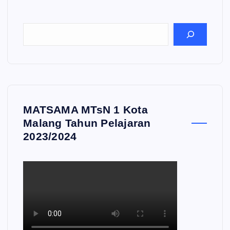
MATSAMA MTsN 1 Kota
Malang Tahun Pelajaran
2023/2024