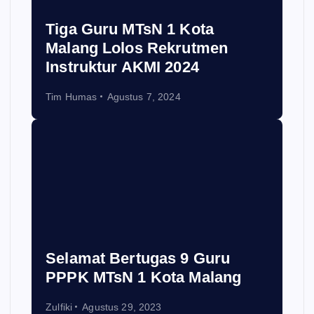
Tiga Guru MTsN 1 Kota
Malang Lolos Rekrutmen
Instruktur AKMI 2024
Tim Humas
Agustus 7, 2024
Selamat Bertugas 9 Guru
PPPK MTsN 1 Kota Malang
Zulfiki
Agustus 29, 2023