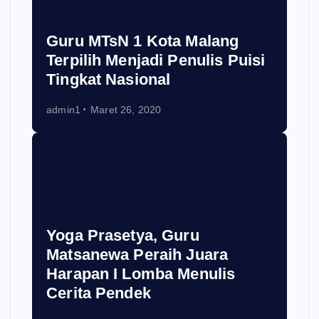
Guru MTsN 1 Kota Malang
Terpilih Menjadi Penulis Puisi
Tingkat Nasional
admin1
Maret 26, 2020
Yoga Prasetya, Guru
Matsanewa Peraih Juara
Harapan I Lomba Menulis
Cerita Pendek