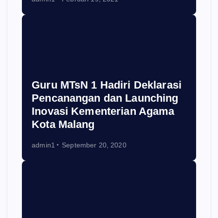
Guru MTsN 1 Hadiri Deklarasi
Pencanangan dan Launching
Inovasi Kementerian Agama
Kota Malang
admin1
September 20, 2020