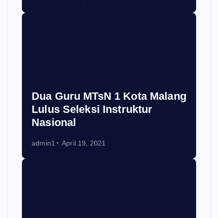
Dua Guru MTsN 1 Kota Malang
Lulus Seleksi Instruktur
Nasional
admin1
April 19, 2021