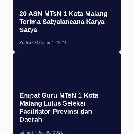
20 ASN MTsN 1 Kota Malang
Terima Satyalancana Karya
Satya
Zulfiki
Oktober 1, 2021
Empat Guru MTsN 1 Kota
Malang Lulus Seleksi
Fasilitator Provinsi dan
Daerah
admin1
Juli 30, 2021