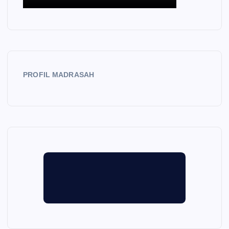
PROFIL MADRASAH